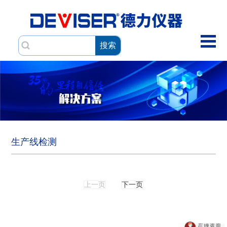
搜索
生产线检测
上一页
下一页