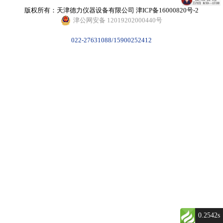
版权所有：天津德力仪器设备有限公司
津ICP备16000820号-2
津公网安备 12019202000440号
022-27631088/15900252412
0.2542s