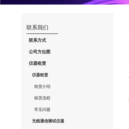
联系我们
联系方式
公司方位图
仪器租赁
仪器租赁
租赁介绍
租赁流程
常见问题
无线通信测试仪器