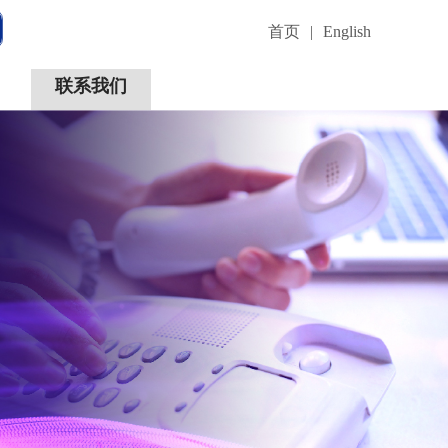
首页
|
English
联系我们