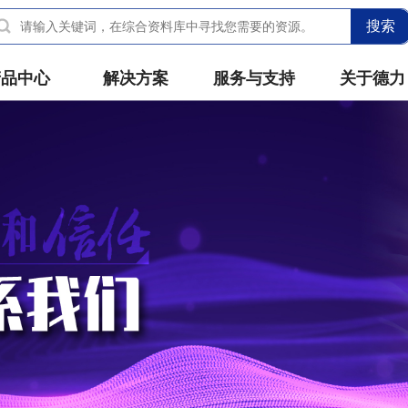
搜索
产品中心
解决方案
服务与支持
关于德力