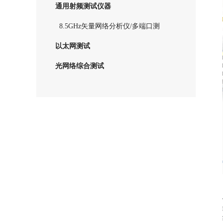
通用射频测试仪器
8.5GHz矢量网络分析仪/多端口测
试仪
以太网测试
光网络综合测试