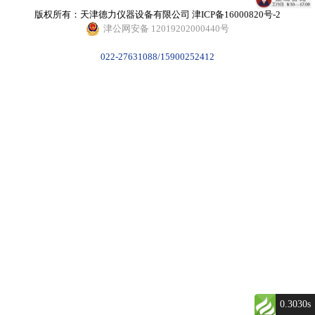
版权所有：天津德力仪器设备有限公司
津ICP备16000820号-2
津公网安备 12019202000440号
022-27631088/15900252412
0.3030s