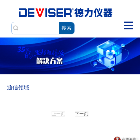
搜索
通信领域
上一页
下一页