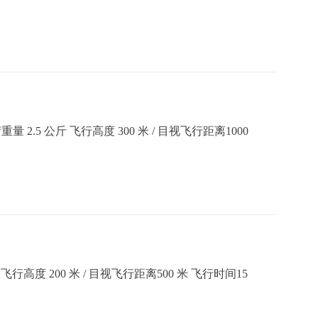
2.5 公斤 飞行高度 300 米 / 目视飞行距离1000
飞行高度 200 米 / 目视飞行距离500 米 飞行时间15