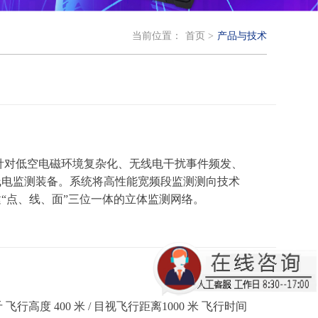
当前位置：
首页 >
产品与技术
针对低空电磁环境复杂化、无线电干扰事件频发、
线电监测装备。系统将高性能宽频段监测测向技术
“点、线、面”三位一体的立体监测网络。
飞行高度 400 米 / 目视飞行距离1000 米 飞行时间