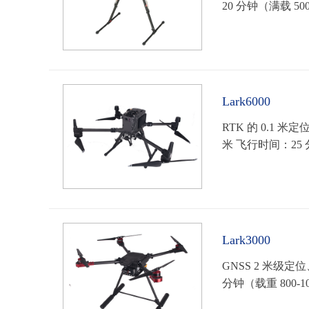
20 分钟（满载 50
Lark6000
RTK 的 0.1 
米 飞行时间：25 分钟
Lark3000
GNSS 2 米级定位
分钟（载重 800-1