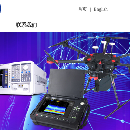
首页
|
English
联系我们