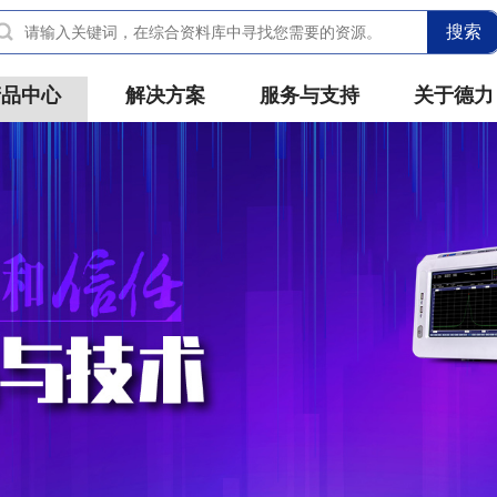
搜索
产品中心
解决方案
服务与支持
关于德力