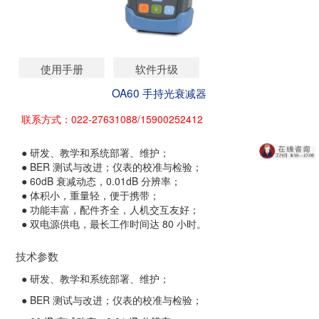
使用手册
软件升级
OA60 手持光衰减器
联系方式：022-27631088/15900252412
● 研发、教学和系统部署、维护；
● BER 测试与改进；仪表的校准与检验；
● 60dB 衰减动态，0.01dB 分辨率；
● 体积小，重量轻，便于携带；
● 功能丰富，配件齐全，人机交互友好；
● 双电源供电，最长工作时间达 80 小时。
技术参数
● 研发、教学和系统部署、维护；
● BER 测试与改进；仪表的校准与检验；