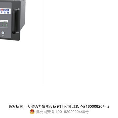
版权所有：天津德力仪器设备有限公司
津ICP备16000820号-2
津公网安备 12019202000440号