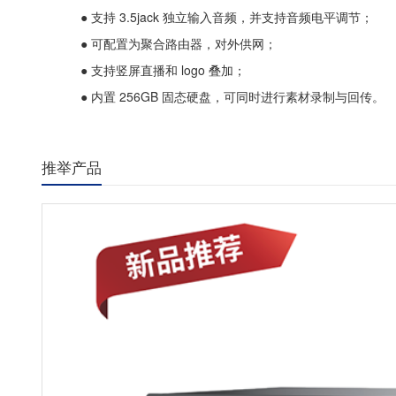
● 支持 3.5jack 独立输入音频，并支持音频电平调节；
● 可配置为聚合路由器，对外供网；
● 支持竖屏直播和 logo 叠加；
● 内置 256GB 固态硬盘，可同时进行素材录制与回传。
推举产品