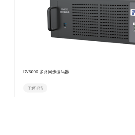
DV6000 多路同步编码器
了解详情