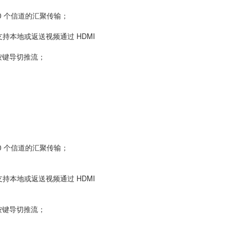
持 10 个信道的汇聚传输；
，支持本地或返送视频通过 HDMI
速按键导切推流；
持 10 个信道的汇聚传输；
，支持本地或返送视频通过 HDMI
速按键导切推流；