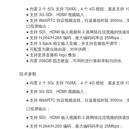
● 内置 2 个 5G( 支持 700M)，4 个 4G 模组，最多支
● 支持 3G-SDI、HDMI 视频输入；
● 支持 WebRTC 协议视频连线，往返最低时延 300ms
口投屏输出；
● 支持 SDI、HDMI 输入视频和 2 路网络拉流视频的快
● 支持 H.264/H.265 编码，最大编码码率达 25Mbps；
● 支持 3.5jack 独立输入音频，并支持音频电平调节；
● 可配置为聚合路由器，对外供网；
● 支持竖屏直播和 logo 叠加；
● 内置 256GB 固态硬盘，可同时进行素材录制与回传。
技术参数
● 内置 2 个 5G( 支持 700M)，4 个 4G 模组，最多支
● 支持 3G-SDI、HDMI 视频输入；
● 支持 WebRTC 协议视频连线，往返最低时延 300ms
口投屏输出；
● 支持 SDI、HDMI 输入视频和 2 路网络拉流视频的快
● 支持 H.264/H.265 编码，最大编码码率达 25Mbps；