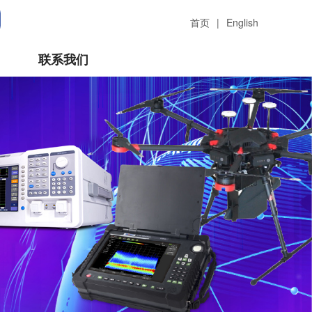
首页
|
English
联系我们