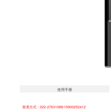
使用手册
联系方式：022-27631088/15900252412