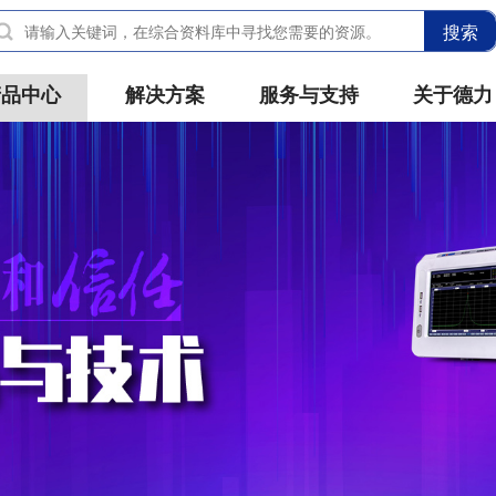
搜索
产品中心
解决方案
服务与支持
关于德力