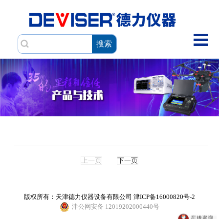
搜索
上一页
下一页
版权所有：天津德力仪器设备有限公司
津ICP备16000820号-2
津公网安备 12019202000440号