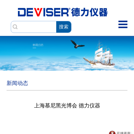
搜索
新闻动态
上海慕尼黑光博会 德力仪器