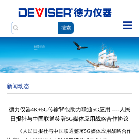
搜索
新闻动态
德力仪器4K+5G传输背包助力联通5G应用 ----人民
日报社与中国联通签署5G媒体应用战略合作协议
《人民日报社与中国联通签署5G媒体应用战略合作