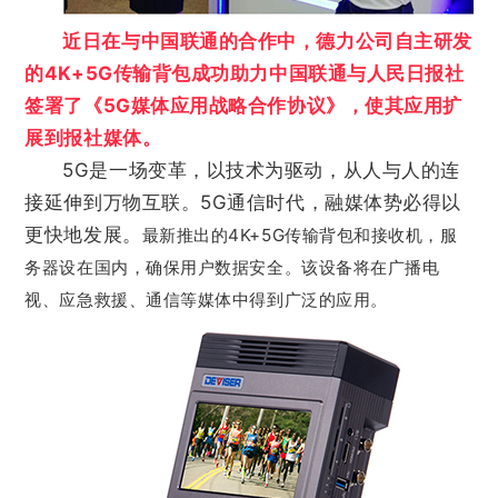
近日在与中国联通的合作中，德力公司自主研发
的4K+5G传输背包成功助力中国联通与人民日报社
签署了《5G媒体应用战略合作协议》，使其应用扩
展到报社媒体。
5G是一场变革，以技术为驱动，从人与人的连
接延伸到万物互联。5G通信时代，融媒体势必得以
更快地发展。
最新推出的4K+5G传输背包和接收机，服
务器设在国内，确保用户数据安全。
该设备将在广播电
视、应急救援、通信等媒体中得到广泛的应用。