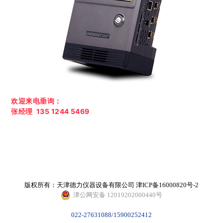
欢迎来电垂询：
张经理 135 1244 5469
版权所有：天津德力仪器设备有限公司
津ICP备16000820号-2
津公网安备 12019202000440号
022-27631088/15900252412