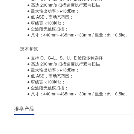
● 高达 200nm/s 扫描速度执行双向扫描；
● 最大输出功率 >+13dBm；
● 低 ASE，高动态范围；
● 窄线宽 <100kHz；
● 全波段无跳模扫描；
● 尺寸：440mm×465mm×133mm / 重量：约 16.5kg。
技术参数
● 支持 O、C+L、S、U、E 波段多种选择；
● 高达 200nm/s 扫描速度执行双向扫描；
● 最大输出功率 >+13dBm；
● 低 ASE，高动态范围；
● 窄线宽 <100kHz；
● 全波段无跳模扫描；
● 尺寸：440mm×465mm×133mm / 重量：约 16.5kg。
推举产品