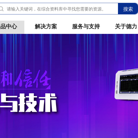
搜索
产品中心
解决方案
服务与支持
关于德力