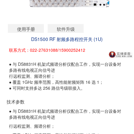
使用手册
软件升级
DS1500 RF 射频多路程控开关 (1U)
联系方式：022-27631088/15900252412
● 与 DS8831H 机架式频谱分析仪配合工作，实现一台设备对
多路有线电视正向信号进
行远程监测、频谱分析；
● 覆盖 1GHz 频率范围，高性能射频矩阵 16 选 1；
● 可同时支持多达 256 路信号级联接入。
技术参数
● 与 DS8831H 机架式频谱分析仪配合工作，实现一台设备对
多路有线电视正向信号进
行远程监测、频谱分析；