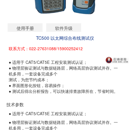
使用手册
软件升级
TC500 以太网综合布线测试仪
联系方式：022-27631088/15900252412
● 适用于 CAT5/CAT5E 工程安装测试认证；
● 物理层验证测试与数据链路层，网络高层协议测试并存。一
机多用，一套设备完成多个
测试，为您节约成本；
● 界面图形化按钮，容易操作；
● 测试后得出分析报告，可以快速排查故障所在，节省时间。
技术参数
● 适用于 CAT5/CAT5E 工程安装测试认证；
● 物理层验证测试与数据链路层，网络高层协议测试并存。一
机多用，一套设备完成多个